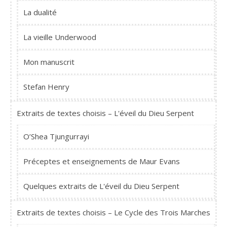
La dualité
La vieille Underwood
Mon manuscrit
Stefan Henry
Extraits de textes choisis – L'éveil du Dieu Serpent
O’Shea Tjungurrayi
Préceptes et enseignements de Maur Evans
Quelques extraits de L'éveil du Dieu Serpent
Extraits de textes choisis – Le Cycle des Trois Marches