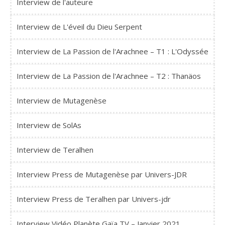
Interview de l'auteure
Interview de L'éveil du Dieu Serpent
Interview de La Passion de l'Arachnee – T1 : L'Odyssée
Interview de La Passion de l'Arachnee – T2 : Thanäos
Interview de Mutagenèse
Interview de SolAs
Interview de Teralhen
Interview Press de Mutagenèse par Univers-JDR
Interview Press de Teralhen par Univers-jdr
Interview Vidéo Planète Gaïa TV – Janvier 2021