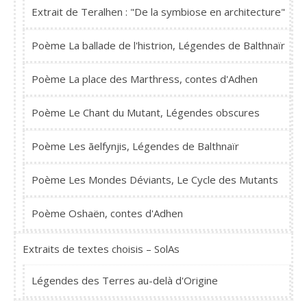
Extrait de Teralhen : "De la symbiose en architecture"
Poème La ballade de l'histrion, Légendes de Balthnaïr
Poème La place des Marthress, contes d'Adhen
Poème Le Chant du Mutant, Légendes obscures
Poème Les ãelfynjis, Légendes de Balthnaïr
Poème Les Mondes Déviants, Le Cycle des Mutants
Poème Oshaën, contes d'Adhen
Extraits de textes choisis – SolAs
Légendes des Terres au-delà d'Origine