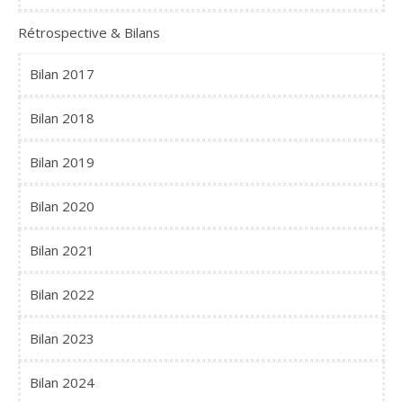
Rétrospective & Bilans
Bilan 2017
Bilan 2018
Bilan 2019
Bilan 2020
Bilan 2021
Bilan 2022
Bilan 2023
Bilan 2024