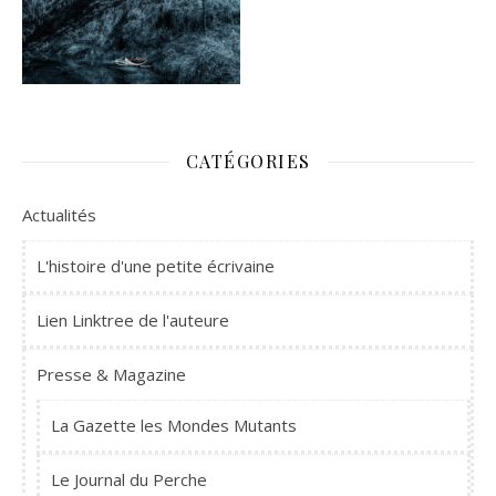
CATÉGORIES
Actualités
L'histoire d'une petite écrivaine
Lien Linktree de l'auteure
Presse & Magazine
La Gazette les Mondes Mutants
Le Journal du Perche