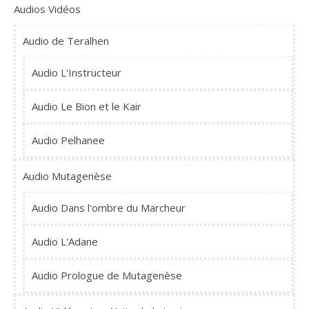
Audios Vidéos
Audio de Teralhen
Audio L'Instructeur
Audio Le Bion et le Kair
Audio Pelhanee
Audio Mutagenèse
Audio Dans l'ombre du Marcheur
Audio L'Adane
Audio Prologue de Mutagenèse