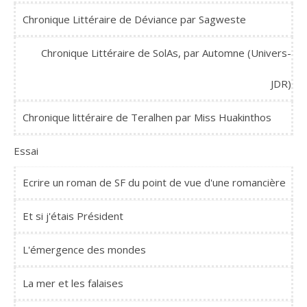
Chronique Littéraire de Déviance par Sagweste
Chronique Littéraire de SolAs, par Automne (Univers-
JDR)
Chronique littéraire de Teralhen par Miss Huakinthos
Essai
Ecrire un roman de SF du point de vue d'une romancière
Et si j'étais Président
L'émergence des mondes
La mer et les falaises