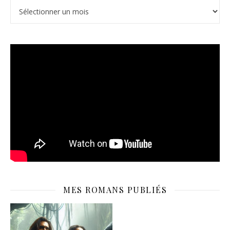
Archives
MES ROMANS PUBLIÉS