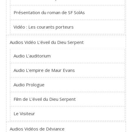
Présentation du roman de SF SolAs
Vidéo : Les courants porteurs
Audios Vidéo L'éveil du Dieu Serpent
Audio L'auditorium
Audio L'empire de Maur Evans
Audio Prologue
Film de L'éveil du Dieu Serpent
Le Visiteur
Audios Vidéos de Déviance