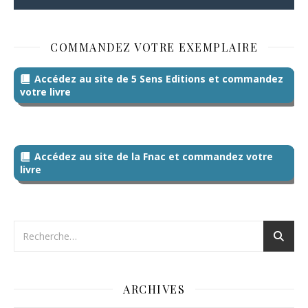
COMMANDEZ VOTRE EXEMPLAIRE
Accédez au site de 5 Sens Editions et commandez
votre livre
Accédez au site de la Fnac et commandez votre
livre
ARCHIVES