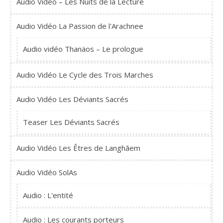
Audio Vidéo – Les Nuits de la Lecture
Audio Vidéo La Passion de l'Arachnee
Audio vidéo Thanäos – Le prologue
Audio Vidéo Le Cycle des Trois Marches
Audio Vidéo Les Déviants Sacrés
Teaser Les Déviants Sacrés
Audio Vidéo Les Êtres de Langhãem
Audio Vidéo SolAs
Audio : L'entité
Audio : Les courants porteurs