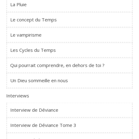
La Pluie
Le concept du Temps
Le vampirisme
Les Cycles du Temps
Qui pourrait comprendre, en dehors de toi ?
Un Dieu sommeille en nous
Interviews
Interview de Déviance
Interview de Déviance Tome 3