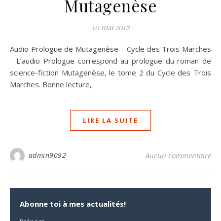
Mutagenèse
10 mai 2018
Audio Prologue de Mutagenèse – Cycle des Trois Marches
L’audio Prologue correspond au prologue du roman de
science-fiction Mutagenèse, le tome 2 du Cycle des Trois
Marches. Bonne lecture,
LIRE LA SUITE
admin9092
Aucun commentaire
Abonne toi à mes actualités!