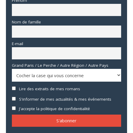
Prénom
Nom de famille
E-mail
Grand Paris / Le Perche / Autre Région / Autre Pays
Lire des extraits de mes romans
S'informer de mes actualités & mes événements
J'accepte la politique de confidentialité