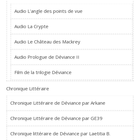
Audio L'angle des points de vue
Audio La Crypte
Audio Le Château des Mackrey
Audio Prologue de Déviance II
Film de la trilogie Déviance
Chronique Littéraire
Chronique Littéraire de Déviance par Arkane
Chronique Littéraire de Déviance par GE39
Chronique littéraire de Déviance par Laetitia B.