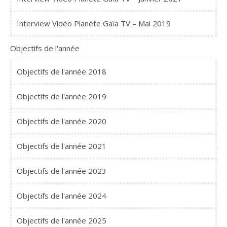
Interview Vidéo Planète Gaïa TV – Mai 2019
Objectifs de l'année
Objectifs de l'année 2018
Objectifs de l'année 2019
Objectifs de l'année 2020
Objectifs de l'année 2021
Objectifs de l'année 2023
Objectifs de l'année 2024
Objectifs de l'année 2025