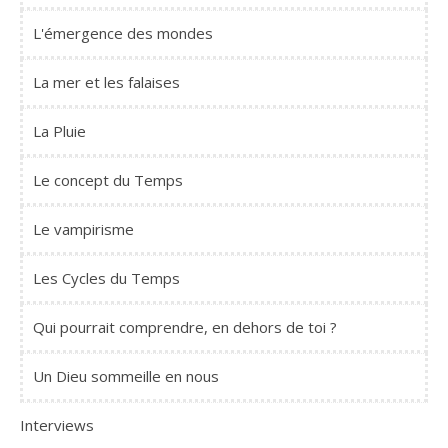
L'émergence des mondes
La mer et les falaises
La Pluie
Le concept du Temps
Le vampirisme
Les Cycles du Temps
Qui pourrait comprendre, en dehors de toi ?
Un Dieu sommeille en nous
Interviews