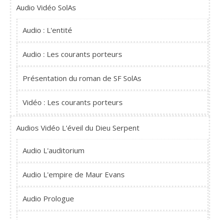
Audio Vidéo SolAs
Audio : L'entité
Audio : Les courants porteurs
Présentation du roman de SF SolAs
Vidéo : Les courants porteurs
Audios Vidéo L'éveil du Dieu Serpent
Audio L'auditorium
Audio L'empire de Maur Evans
Audio Prologue