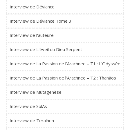
Interview de Déviance
Interview de Déviance Tome 3
Interview de l'auteure
Interview de L'éveil du Dieu Serpent
Interview de La Passion de l'Arachnee – T1 : L'Odyssée
Interview de La Passion de l'Arachnee – T2 : Thanäos
Interview de Mutagenèse
Interview de SolAs
Interview de Teralhen