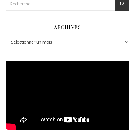
ARCHIVES
Archives