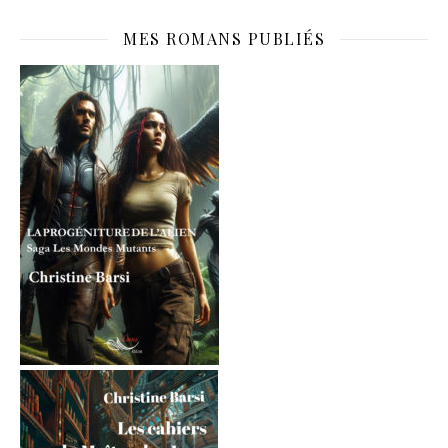
MES ROMANS PUBLIÉS