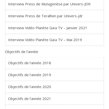
Interview Press de Mutagenèse par Univers-JDR
Interview Press de Teralhen par Univers-jdr
Interview Vidéo Planète Gaïa TV – Janvier 2021
Interview Vidéo Planète Gaïa TV – Mai 2019
Objectifs de l'année
Objectifs de l'année 2018
Objectifs de l'année 2019
Objectifs de l'année 2020
Objectifs de l'année 2021