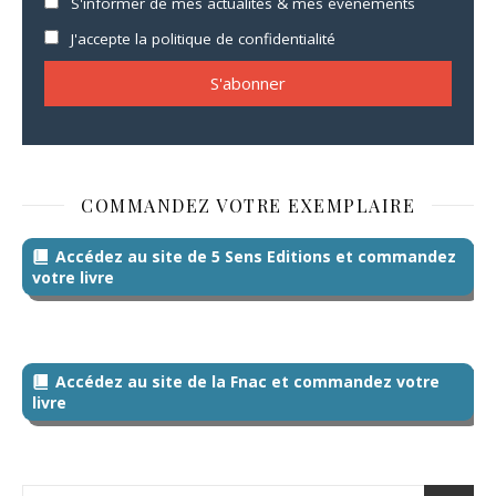
S'informer de mes actualités & mes événements
J'accepte la politique de confidentialité
COMMANDEZ VOTRE EXEMPLAIRE
Accédez au site de 5 Sens Editions et commandez
votre livre
Accédez au site de la Fnac et commandez votre
livre