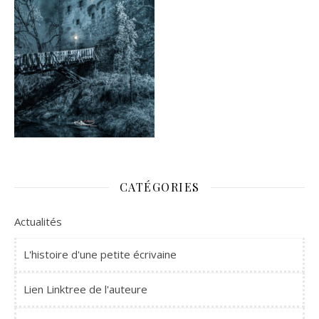
CATÉGORIES
Actualités
L'histoire d'une petite écrivaine
Lien Linktree de l'auteure