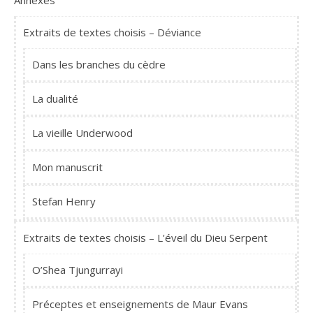
Annexes
Extraits de textes choisis – Déviance
Dans les branches du cèdre
La dualité
La vieille Underwood
Mon manuscrit
Stefan Henry
Extraits de textes choisis – L'éveil du Dieu Serpent
O’Shea Tjungurrayi
Préceptes et enseignements de Maur Evans