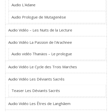
Audio L'Adane
Audio Prologue de Mutagenèse
Audio Vidéo – Les Nuits de la Lecture
Audio Vidéo La Passion de l'Arachnee
Audio vidéo Thanäos – Le prologue
Audio Vidéo Le Cycle des Trois Marches
Audio Vidéo Les Déviants Sacrés
Teaser Les Déviants Sacrés
Audio Vidéo Les Êtres de Langhãem