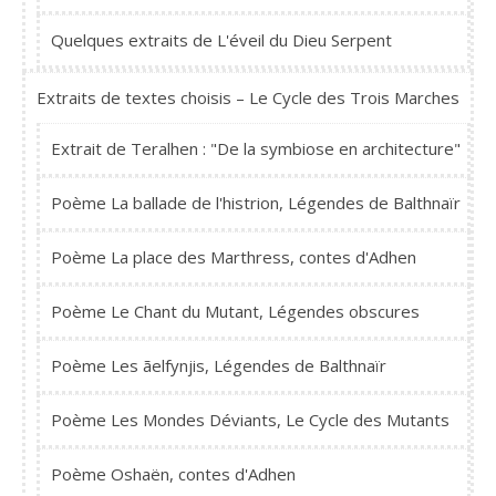
Quelques extraits de L'éveil du Dieu Serpent
Extraits de textes choisis – Le Cycle des Trois Marches
Extrait de Teralhen : "De la symbiose en architecture"
Poème La ballade de l'histrion, Légendes de Balthnaïr
Poème La place des Marthress, contes d'Adhen
Poème Le Chant du Mutant, Légendes obscures
Poème Les ãelfynjis, Légendes de Balthnaïr
Poème Les Mondes Déviants, Le Cycle des Mutants
Poème Oshaën, contes d'Adhen