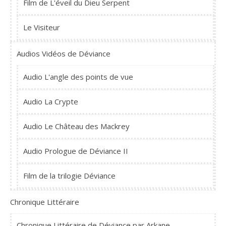
Film de L'éveil du Dieu Serpent
Le Visiteur
Audios Vidéos de Déviance
Audio L'angle des points de vue
Audio La Crypte
Audio Le Château des Mackrey
Audio Prologue de Déviance II
Film de la trilogie Déviance
Chronique Littéraire
Chronique Littéraire de Déviance par Arkane