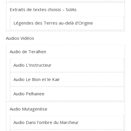
Extraits de textes choisis – SolAs
Légendes des Terres au-delà d'Origine
Audios Vidéos
Audio de Teralhen
Audio L'Instructeur
Audio Le Bion et le Kair
Audio Pelhanee
Audio Mutagenèse
Audio Dans l'ombre du Marcheur