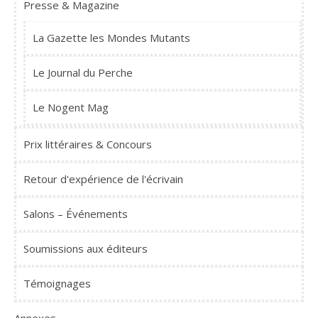
Presse & Magazine
La Gazette les Mondes Mutants
Le Journal du Perche
Le Nogent Mag
Prix littéraires & Concours
Retour d'expérience de l'écrivain
Salons – Événements
Soumissions aux éditeurs
Témoignages