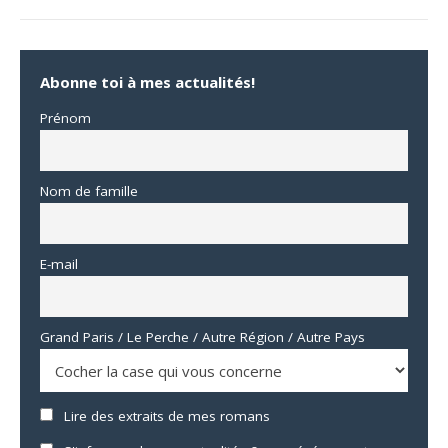
Abonne toi à mes actualités!
Prénom
Nom de famille
E-mail
Grand Paris / Le Perche / Autre Région / Autre Pays
Lire des extraits de mes romans