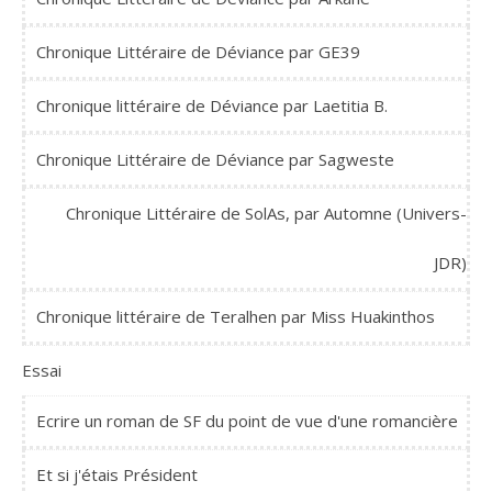
Chronique Littéraire de Déviance par GE39
Chronique littéraire de Déviance par Laetitia B.
Chronique Littéraire de Déviance par Sagweste
Chronique Littéraire de SolAs, par Automne (Univers-
JDR)
Chronique littéraire de Teralhen par Miss Huakinthos
Essai
Ecrire un roman de SF du point de vue d'une romancière
Et si j'étais Président