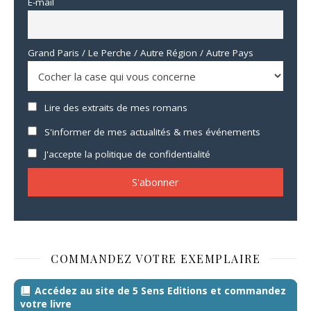
E-mail
Grand Paris / Le Perche / Autre Région / Autre Pays
Lire des extraits de mes romans
S'informer de mes actualités & mes événements
J'accepte la politique de confidentialité
COMMANDEZ VOTRE EXEMPLAIRE
Accédez au site de 5 Sens Editions et commandez
votre livre