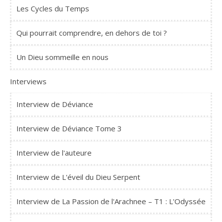
Les Cycles du Temps
Qui pourrait comprendre, en dehors de toi ?
Un Dieu sommeille en nous
Interviews
Interview de Déviance
Interview de Déviance Tome 3
Interview de l'auteure
Interview de L'éveil du Dieu Serpent
Interview de La Passion de l'Arachnee – T1 : L'Odyssée