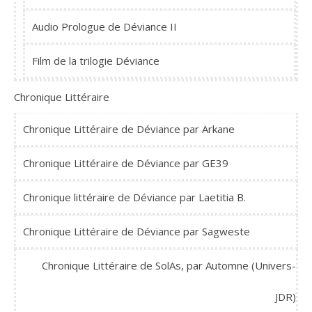
Audio Prologue de Déviance II
Film de la trilogie Déviance
Chronique Littéraire
Chronique Littéraire de Déviance par Arkane
Chronique Littéraire de Déviance par GE39
Chronique littéraire de Déviance par Laetitia B.
Chronique Littéraire de Déviance par Sagweste
Chronique Littéraire de SolAs, par Automne (Univers-
JDR)