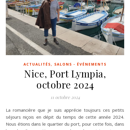
,
ACTUALITÉS
SALONS - ÉVÉNEMENTS
Nice, Port Lympia,
octobre 2024
11 octobre 2024
La romancière que je suis apprécie toujours ces petits
séjours niçois en dépit du temps de cette année 2024.
Nous étions dans le quartier du port, pour cette fois, dans