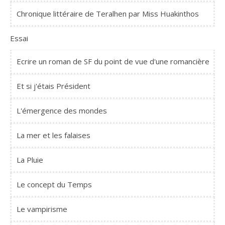
Chronique littéraire de Teralhen par Miss Huakinthos
Essai
Ecrire un roman de SF du point de vue d'une romancière
Et si j'étais Président
L'émergence des mondes
La mer et les falaises
La Pluie
Le concept du Temps
Le vampirisme