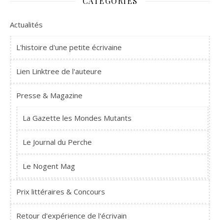
CATÉGORIES
Actualités
L'histoire d'une petite écrivaine
Lien Linktree de l'auteure
Presse & Magazine
La Gazette les Mondes Mutants
Le Journal du Perche
Le Nogent Mag
Prix littéraires & Concours
Retour d'expérience de l'écrivain