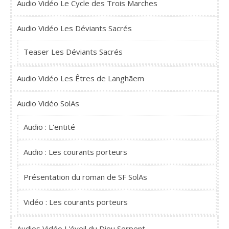
Audio Vidéo Le Cycle des Trois Marches
Audio Vidéo Les Déviants Sacrés
Teaser Les Déviants Sacrés
Audio Vidéo Les Êtres de Langhãem
Audio Vidéo SolAs
Audio : L'entité
Audio : Les courants porteurs
Présentation du roman de SF SolAs
Vidéo : Les courants porteurs
Audios Vidéo L'éveil du Dieu Serpent