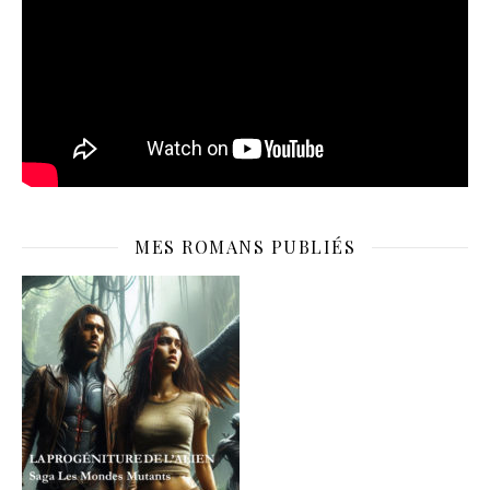
MES ROMANS PUBLIÉS