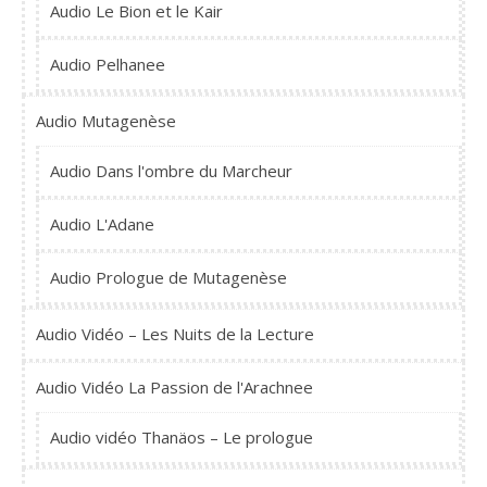
Audio Le Bion et le Kair
Audio Pelhanee
Audio Mutagenèse
Audio Dans l'ombre du Marcheur
Audio L'Adane
Audio Prologue de Mutagenèse
Audio Vidéo – Les Nuits de la Lecture
Audio Vidéo La Passion de l'Arachnee
Audio vidéo Thanäos – Le prologue