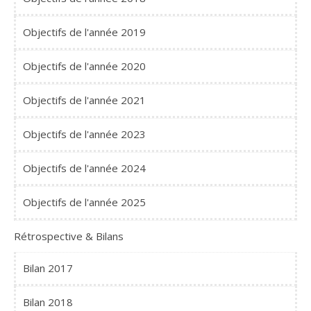
Objectifs de l'année 2019
Objectifs de l'année 2020
Objectifs de l'année 2021
Objectifs de l'année 2023
Objectifs de l'année 2024
Objectifs de l'année 2025
Rétrospective & Bilans
Bilan 2017
Bilan 2018