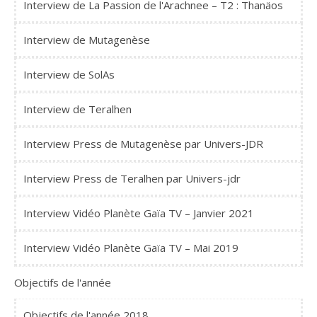
Interview de La Passion de l'Arachnee – T2 : Thanäos
Interview de Mutagenèse
Interview de SolAs
Interview de Teralhen
Interview Press de Mutagenèse par Univers-JDR
Interview Press de Teralhen par Univers-jdr
Interview Vidéo Planète Gaïa TV – Janvier 2021
Interview Vidéo Planète Gaïa TV – Mai 2019
Objectifs de l'année
Objectifs de l'année 2018