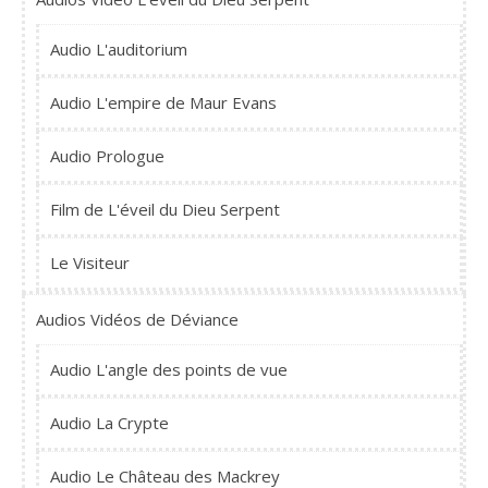
Audio L'auditorium
Audio L'empire de Maur Evans
Audio Prologue
Film de L'éveil du Dieu Serpent
Le Visiteur
Audios Vidéos de Déviance
Audio L'angle des points de vue
Audio La Crypte
Audio Le Château des Mackrey