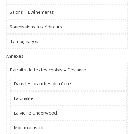
Salons – Événements
Soumissions aux éditeurs
Témoignages
Annexes
Extraits de textes choisis – Déviance
Dans les branches du cèdre
La dualité
La vieille Underwood
Mon manuscrit