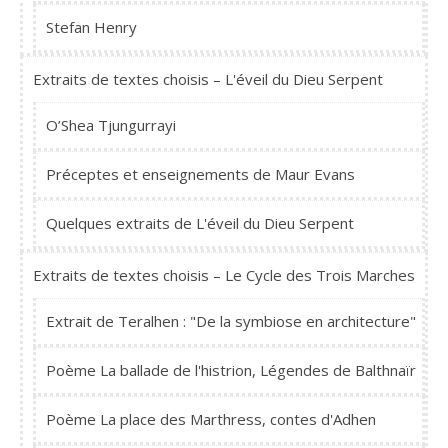
Stefan Henry
Extraits de textes choisis – L'éveil du Dieu Serpent
O’Shea Tjungurrayi
Préceptes et enseignements de Maur Evans
Quelques extraits de L'éveil du Dieu Serpent
Extraits de textes choisis – Le Cycle des Trois Marches
Extrait de Teralhen : "De la symbiose en architecture"
Poème La ballade de l'histrion, Légendes de Balthnaïr
Poème La place des Marthress, contes d'Adhen