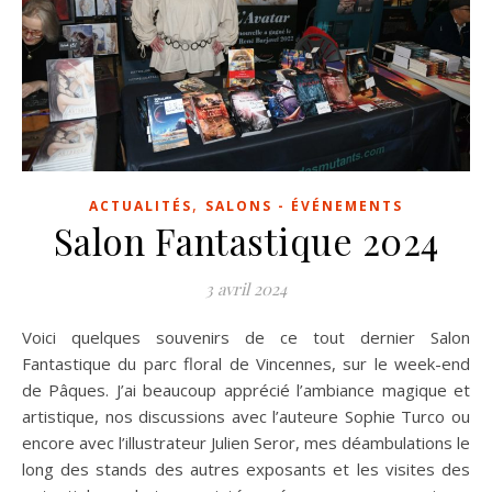
,
ACTUALITÉS
SALONS - ÉVÉNEMENTS
Salon Fantastique 2024
3 avril 2024
Voici quelques souvenirs de ce tout dernier Salon
Fantastique du parc floral de Vincennes, sur le week-end
de Pâques. J’ai beaucoup apprécié l’ambiance magique et
artistique, nos discussions avec l’auteure Sophie Turco ou
encore avec l’illustrateur Julien Seror, mes déambulations le
long des stands des autres exposants et les visites des