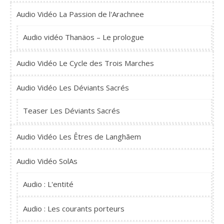
Audio Vidéo La Passion de l'Arachnee
Audio vidéo Thanäos – Le prologue
Audio Vidéo Le Cycle des Trois Marches
Audio Vidéo Les Déviants Sacrés
Teaser Les Déviants Sacrés
Audio Vidéo Les Êtres de Langhãem
Audio Vidéo SolAs
Audio : L'entité
Audio : Les courants porteurs