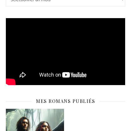
MES ROMANS PUBLIÉS