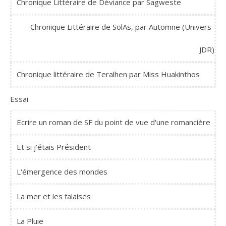
Chronique Littéraire de Déviance par Sagweste
Chronique Littéraire de SolAs, par Automne (Univers-
JDR)
Chronique littéraire de Teralhen par Miss Huakinthos
Essai
Ecrire un roman de SF du point de vue d'une romancière
Et si j'étais Président
L'émergence des mondes
La mer et les falaises
La Pluie