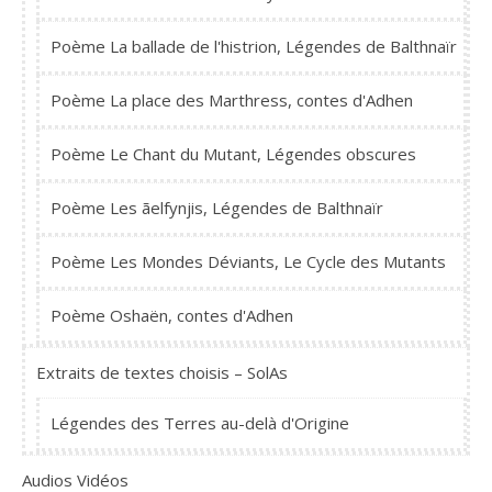
Poème La ballade de l'histrion, Légendes de Balthnaïr
Poème La place des Marthress, contes d'Adhen
Poème Le Chant du Mutant, Légendes obscures
Poème Les ãelfynjis, Légendes de Balthnaïr
Poème Les Mondes Déviants, Le Cycle des Mutants
Poème Oshaën, contes d'Adhen
Extraits de textes choisis – SolAs
Légendes des Terres au-delà d'Origine
Audios Vidéos