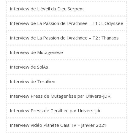
Interview de L'éveil du Dieu Serpent
Interview de La Passion de l'Arachnee – T1 : L'Odyssée
Interview de La Passion de l'Arachnee – T2 : Thanäos
Interview de Mutagenèse
Interview de SolAs
Interview de Teralhen
Interview Press de Mutagenèse par Univers-JDR
Interview Press de Teralhen par Univers-jdr
Interview Vidéo Planète Gaïa TV – Janvier 2021