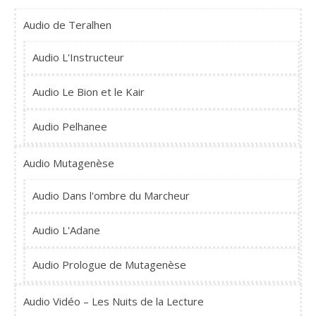
Audio de Teralhen
Audio L'Instructeur
Audio Le Bion et le Kair
Audio Pelhanee
Audio Mutagenèse
Audio Dans l'ombre du Marcheur
Audio L'Adane
Audio Prologue de Mutagenèse
Audio Vidéo – Les Nuits de la Lecture