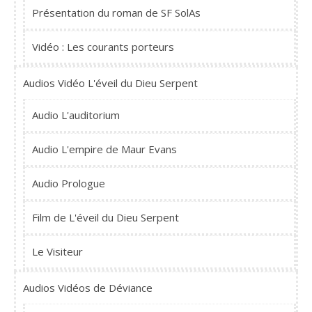
Présentation du roman de SF SolAs
Vidéo : Les courants porteurs
Audios Vidéo L'éveil du Dieu Serpent
Audio L'auditorium
Audio L'empire de Maur Evans
Audio Prologue
Film de L'éveil du Dieu Serpent
Le Visiteur
Audios Vidéos de Déviance