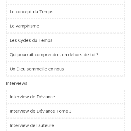
Le concept du Temps
Le vampirisme
Les Cycles du Temps
Qui pourrait comprendre, en dehors de toi ?
Un Dieu sommeille en nous
Interviews
Interview de Déviance
Interview de Déviance Tome 3
Interview de l'auteure