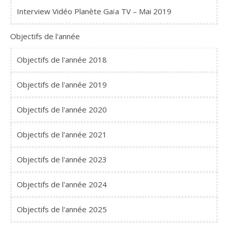
Interview Vidéo Planète Gaïa TV – Mai 2019
Objectifs de l'année
Objectifs de l'année 2018
Objectifs de l'année 2019
Objectifs de l'année 2020
Objectifs de l'année 2021
Objectifs de l'année 2023
Objectifs de l'année 2024
Objectifs de l'année 2025