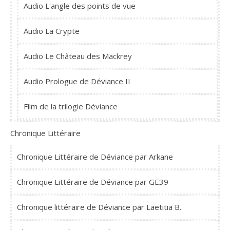
Audio L'angle des points de vue
Audio La Crypte
Audio Le Château des Mackrey
Audio Prologue de Déviance II
Film de la trilogie Déviance
Chronique Littéraire
Chronique Littéraire de Déviance par Arkane
Chronique Littéraire de Déviance par GE39
Chronique littéraire de Déviance par Laetitia B.