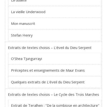
La dualité
La vieille Underwood
Mon manuscrit
Stefan Henry
Extraits de textes choisis – L'éveil du Dieu Serpent
O’Shea Tjungurrayi
Préceptes et enseignements de Maur Evans
Quelques extraits de L'éveil du Dieu Serpent
Extraits de textes choisis – Le Cycle des Trois Marches
Extrait de Teralhen : "De la symbiose en architecture"