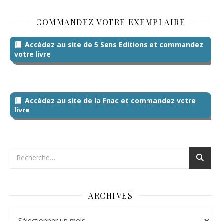
COMMANDEZ VOTRE EXEMPLAIRE
Accédez au site de 5 Sens Editions et commandez
votre livre
Accédez au site de la Fnac et commandez votre
livre
ARCHIVES
Archives