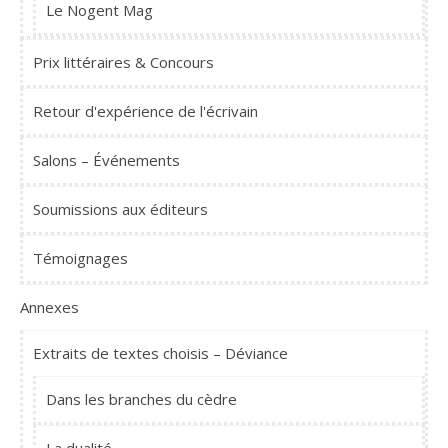
Le Nogent Mag
Prix littéraires & Concours
Retour d'expérience de l'écrivain
Salons – Événements
Soumissions aux éditeurs
Témoignages
Annexes
Extraits de textes choisis – Déviance
Dans les branches du cèdre