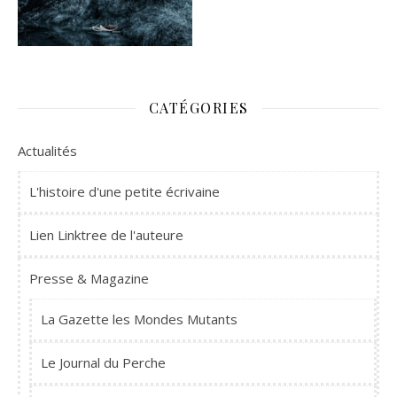
CATÉGORIES
Actualités
L'histoire d'une petite écrivaine
Lien Linktree de l'auteure
Presse & Magazine
La Gazette les Mondes Mutants
Le Journal du Perche