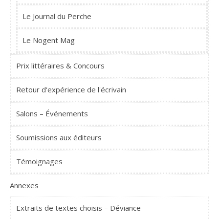
Le Journal du Perche
Le Nogent Mag
Prix littéraires & Concours
Retour d'expérience de l'écrivain
Salons – Événements
Soumissions aux éditeurs
Témoignages
Annexes
Extraits de textes choisis – Déviance