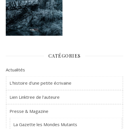
CATÉGORIES
Actualités
L'histoire d'une petite écrivaine
Lien Linktree de l'auteure
Presse & Magazine
La Gazette les Mondes Mutants