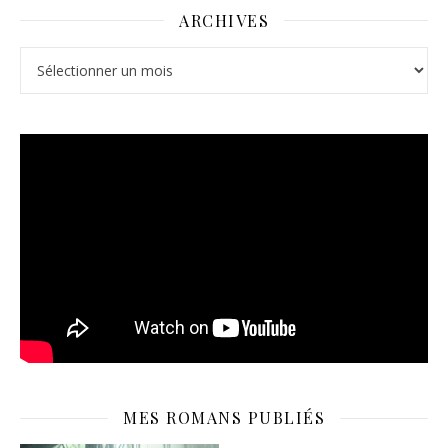
ARCHIVES
Archives
MES ROMANS PUBLIÉS