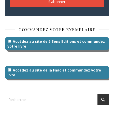
COMMANDEZ VOTRE EXEMPLAIRE
Accédez au site de 5 Sens Editions et commandez
votre livre
Accédez au site de la Fnac et commandez votre
livre