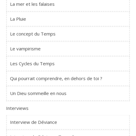
La mer et les falaises
La Pluie
Le concept du Temps
Le vampirisme
Les Cycles du Temps
Qui pourrait comprendre, en dehors de toi ?
Un Dieu sommeille en nous
Interviews
Interview de Déviance