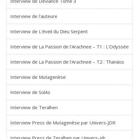
Interview de Déviance Tome 3
Interview de l'auteure
Interview de L'éveil du Dieu Serpent
Interview de La Passion de l'Arachnee – T1 : L'Odyssée
Interview de La Passion de l'Arachnee – T2 : Thanäos
Interview de Mutagenèse
Interview de SolAs
Interview de Teralhen
Interview Press de Mutagenèse par Univers-JDR
Interview Press de Teralhen par Univers-jdr