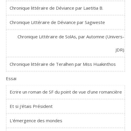
Chronique littéraire de Déviance par Laetitia B.
Chronique Littéraire de Déviance par Sagweste
Chronique Littéraire de SolAs, par Automne (Univers-
JDR)
Chronique littéraire de Teralhen par Miss Huakinthos
Essai
Ecrire un roman de SF du point de vue d'une romancière
Et si j'étais Président
L'émergence des mondes