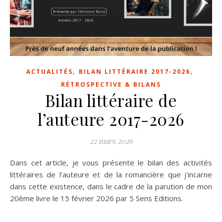
,
,
ACTUALITÉS
BILAN LITTÉRAIRE 2017-2026
RÉTROSPECTIVE & BILANS
Bilan littéraire de
l’auteure 2017-2026
22 mars 2026
Dans cet article, je vous présente le bilan des activités
littéraires de l'auteure et de la romancière que j'incarne
dans cette existence, dans le cadre de la parution de mon
20ème livre le 15 février 2026 par 5 Sens Editions.