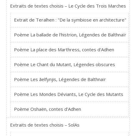
Extraits de textes choisis – Le Cycle des Trois Marches
Extrait de Teralhen : "De la symbiose en architecture"
Poème La ballade de l'histrion, Légendes de Balthnaïr
Poème La place des Marthress, contes d'Adhen
Poème Le Chant du Mutant, Légendes obscures
Poème Les ãelfynjis, Légendes de Balthnaïr
Poème Les Mondes Déviants, Le Cycle des Mutants
Poème Oshaën, contes d'Adhen
Extraits de textes choisis – SolAs