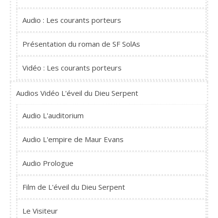
Audio : Les courants porteurs
Présentation du roman de SF SolAs
Vidéo : Les courants porteurs
Audios Vidéo L'éveil du Dieu Serpent
Audio L'auditorium
Audio L'empire de Maur Evans
Audio Prologue
Film de L'éveil du Dieu Serpent
Le Visiteur