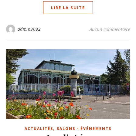
LIRE LA SUITE
admin9092
Aucun commentaire
,
ACTUALITÉS
SALONS - ÉVÉNEMENTS