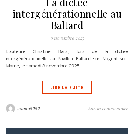
La dictée
intergénérationnelle au
Baltard
9 novembre 2025
L'auteure Christine Barsi, lors de la dictée
intergénérationnelle au Pavillon Baltard sur Nogent-sur-
Marne, le samedi 8 novembre 2025
LIRE LA SUITE
admin9092
Aucun commentaire