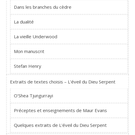
Dans les branches du cèdre
La dualité
La vieille Underwood
Mon manuscrit
Stefan Henry
Extraits de textes choisis – L'éveil du Dieu Serpent
O’Shea Tjungurrayi
Préceptes et enseignements de Maur Evans
Quelques extraits de L'éveil du Dieu Serpent