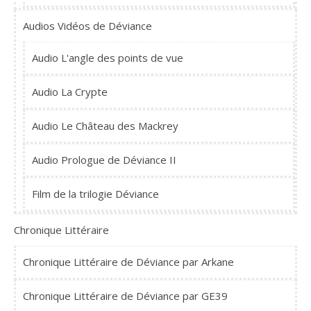
Audios Vidéos de Déviance
Audio L'angle des points de vue
Audio La Crypte
Audio Le Château des Mackrey
Audio Prologue de Déviance II
Film de la trilogie Déviance
Chronique Littéraire
Chronique Littéraire de Déviance par Arkane
Chronique Littéraire de Déviance par GE39