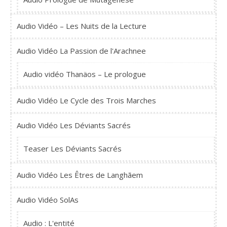
Audio Vidéo – Les Nuits de la Lecture
Audio Vidéo La Passion de l'Arachnee
Audio vidéo Thanäos – Le prologue
Audio Vidéo Le Cycle des Trois Marches
Audio Vidéo Les Déviants Sacrés
Teaser Les Déviants Sacrés
Audio Vidéo Les Êtres de Langhãem
Audio Vidéo SolAs
Audio : L'entité