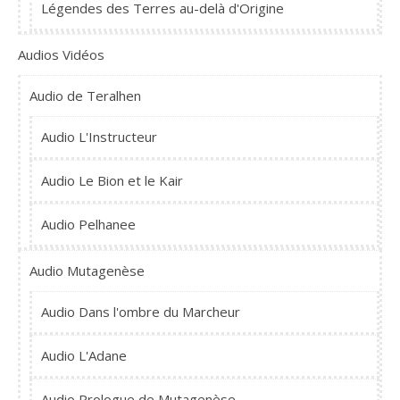
Légendes des Terres au-delà d'Origine
Audios Vidéos
Audio de Teralhen
Audio L'Instructeur
Audio Le Bion et le Kair
Audio Pelhanee
Audio Mutagenèse
Audio Dans l'ombre du Marcheur
Audio L'Adane
Audio Prologue de Mutagenèse