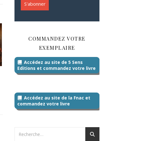
COMMANDEZ VOTRE
EXEMPLAIRE
Accédez au site de 5 Sens
Editions et commandez votre livre
Accédez au site de la Fnac et
commandez votre livre