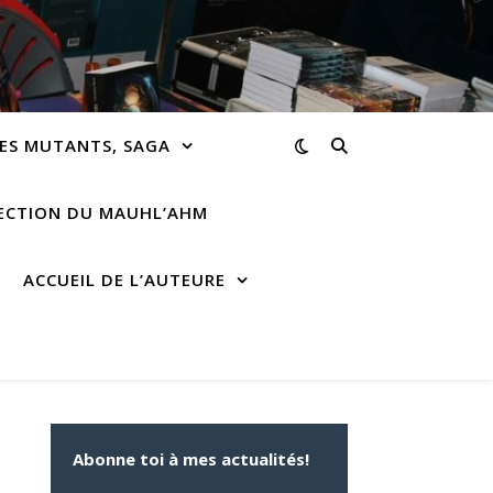
ES MUTANTS, SAGA
RECTION DU MAUHL’AHM
ACCUEIL DE L’AUTEURE
Abonne toi à mes actualités!