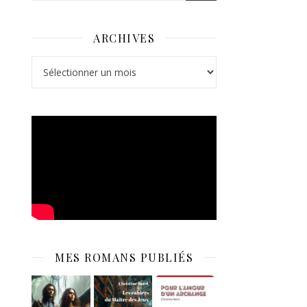
ARCHIVES
Archives
MES ROMANS PUBLIÉS