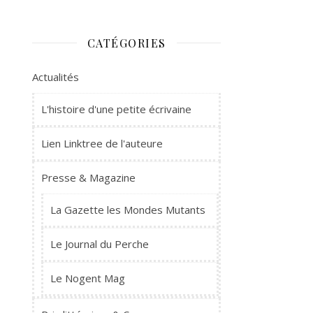
CATÉGORIES
Actualités
L'histoire d'une petite écrivaine
Lien Linktree de l'auteure
Presse & Magazine
La Gazette les Mondes Mutants
Le Journal du Perche
Le Nogent Mag