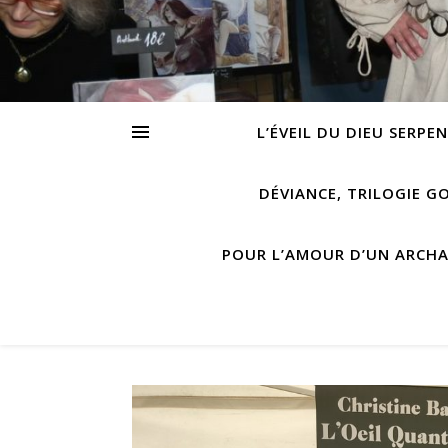
L’ÉVEIL DU DIEU SERPE
DÉVIANCE, TRILOGIE G
POUR L’AMOUR D’UN ARCH