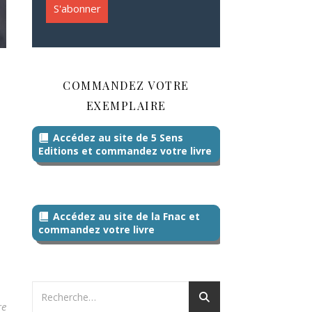
COMMANDEZ VOTRE
EXEMPLAIRE
Accédez au site de 5 Sens
Editions et commandez votre livre
Accédez au site de la Fnac et
commandez votre livre
re