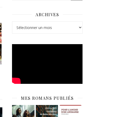
ARCHIVES
Archives
MES ROMANS PUBLIÉS