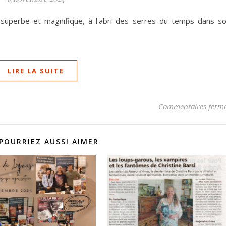
éé, superbe et magnifique, à l'abri des serres du temps dans s
LIRE LA SUITE
Commentaires ferm
POURRIEZ AUSSI AIMER