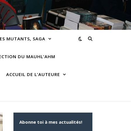
ES MUTANTS, SAGA
RECTION DU MAUHL’AHM
ACCUEIL DE L’AUTEURE
Abonne toi à mes actualités!