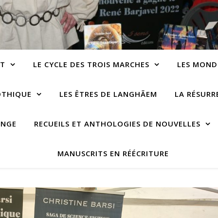
NT
LE CYCLE DES TROIS MARCHES
LES MOND
OTHIQUE
LES ÊTRES DE LANGHÃEM
LA RÉSUR
ANGE
RECUEILS ET ANTHOLOGIES DE NOUVELLES
MANUSCRITS EN RÉÉCRITURE